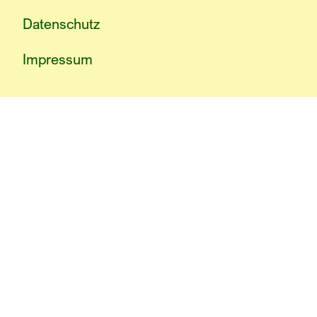
Datenschutz
Impressum