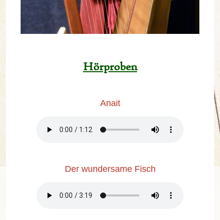
Hörproben
Anait
Der wundersame
Fisch