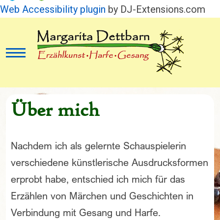
Web Accessibility plugin
by DJ-Extensions.com
Mobile Menu Toggle
Über mich
Nachdem ich als gelernte Schauspielerin
verschiedene künstlerische Ausdrucksformen
erprobt habe, entschied ich mich für das
Erzählen von Märchen und Geschichten in
Verbindung mit Gesang und Harfe.