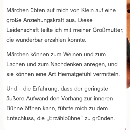
Märchen übten auf mich von Klein auf eine
große Anziehungskraft aus. Diese
Leidenschaft teilte ich mit meiner Großmutter,
die wunderbar erzählen konnte.
Märchen können zum Weinen und zum
Lachen und zum Nachdenken anregen, und
sie können eine Art Heimatgefühl vermitteln.
Und – die Erfahrung, dass der geringste
äußere Aufwand den Vorhang zur inneren
Bühne öffnen kann, führte mich zu dem
Entschluss, die „Erzählbühne“ zu gründen.