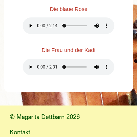
Die blaue Rose
Die Frau und der Kadi
© Magarita Dettbarn 2026
Kontakt