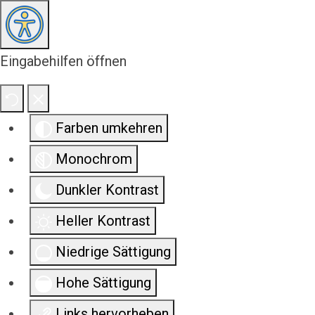
Eingabehilfen öffnen
Farben umkehren
Monochrom
Dunkler Kontrast
Heller Kontrast
Niedrige Sättigung
Hohe Sättigung
Links hervorheben